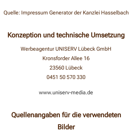
Quelle: Impressum Generator der Kanzlei Hasselbach
Konzeption und technische Umsetzung
Werbeagentur UNISERV Lübeck GmbH
Kronsforder Allee 16
23560 Lübeck
0451 50 570 330
www.uniserv-media.de
Quellenangaben für die verwendeten
Bilder