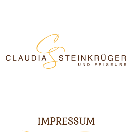
IMPRESSUM