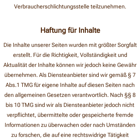
Verbraucherschlichtungsstelle teilzunehmen.
Haftung für Inhalte
Die Inhalte unserer Seiten wurden mit größter Sorgfalt
erstellt. Für die Richtigkeit, Vollständigkeit und
Aktualität der Inhalte können wir jedoch keine Gewähr
übernehmen. Als Diensteanbieter sind wir gemäß § 7
Abs.1 TMG für eigene Inhalte auf diesen Seiten nach
den allgemeinen Gesetzen verantwortlich. Nach §§ 8
bis 10 TMG sind wir als Diensteanbieter jedoch nicht
verpflichtet, übermittelte oder gespeicherte fremde
Informationen zu überwachen oder nach Umständen
zu forschen, die auf eine rechtswidrige Tätigkeit