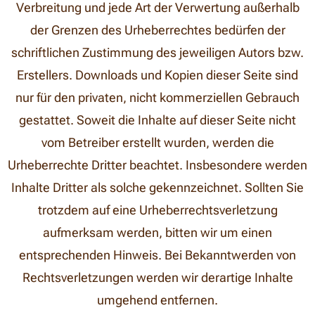
Verbreitung und jede Art der Verwertung außerhalb
der Grenzen des Urheberrechtes bedürfen der
schriftlichen Zustimmung des jeweiligen Autors bzw.
Erstellers. Downloads und Kopien dieser Seite sind
nur für den privaten, nicht kommerziellen Gebrauch
gestattet. Soweit die Inhalte auf dieser Seite nicht
vom Betreiber erstellt wurden, werden die
Urheberrechte Dritter beachtet. Insbesondere werden
Inhalte Dritter als solche gekennzeichnet. Sollten Sie
trotzdem auf eine Urheberrechtsverletzung
aufmerksam werden, bitten wir um einen
entsprechenden Hinweis. Bei Bekanntwerden von
Rechtsverletzungen werden wir derartige Inhalte
umgehend entfernen.