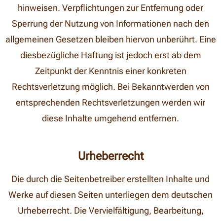
hinweisen. Verpflichtungen zur Entfernung oder
Sperrung der Nutzung von Informationen nach den
allgemeinen Gesetzen bleiben hiervon unberührt. Eine
diesbezügliche Haftung ist jedoch erst ab dem
Zeitpunkt der Kenntnis einer konkreten
Rechtsverletzung möglich. Bei Bekanntwerden von
entsprechenden Rechtsverletzungen werden wir
diese Inhalte umgehend entfernen.
Urheberrecht
Die durch die Seitenbetreiber erstellten Inhalte und
Werke auf diesen Seiten unterliegen dem deutschen
Urheberrecht. Die Vervielfältigung, Bearbeitung,