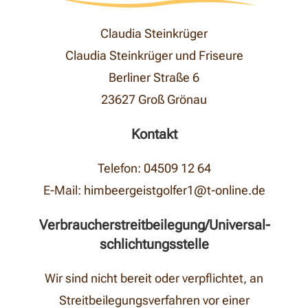
Claudia Steinkrüger
Claudia Steinkrüger und Friseure
Berliner Straße 6
23627 Groß Grönau
Kontakt
Telefon: 04509 12 64
E-Mail: himbeergeistgolfer1@t-online.de
Verbraucher­streit­beilegung/Universal­
schlichtungs­stelle
Wir sind nicht bereit oder verpflichtet, an
Streitbeilegungsverfahren vor einer